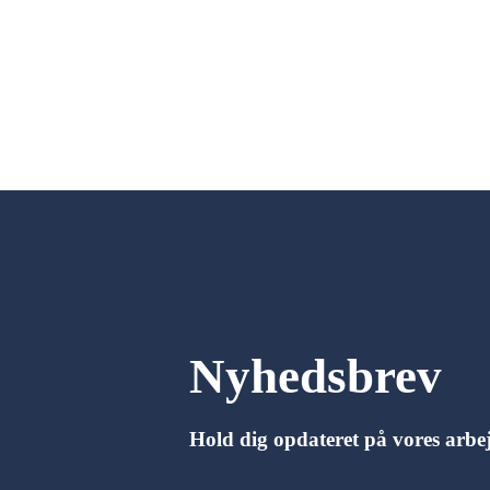
Nyhedsbrev
Hold dig opdateret på vores arbe