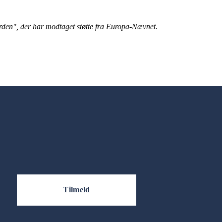
rden", der har modtaget støtte fra Europa-Nævnet. 
Tilmeld