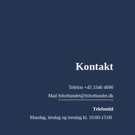
Kontakt
Telefon +45 3346 4690
Mail 
fnforbundet@fnforbundet.dk
Telefontid
Mandag, tirsdag og torsdag kl. 10:00-15:00 