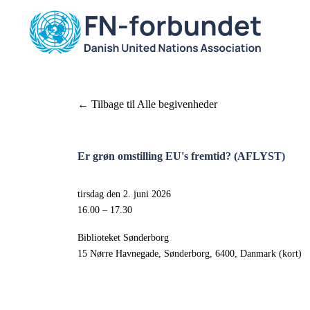
Tilbage til Alle begivenheder
Er grøn omstilling EU's fremtid? (AFLYST)
tirsdag den 2. juni 2026
16.00
17.30
Biblioteket Sønderborg
15 Nørre Havnegade
Sønderborg, 6400
Danmark
(kort)