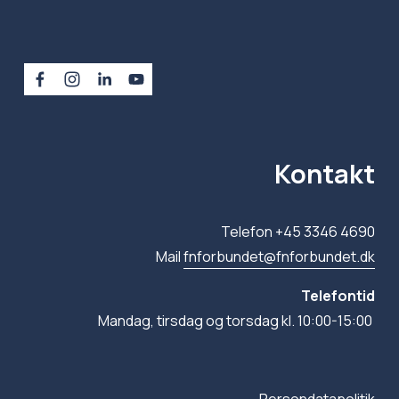
Kontakt
Telefon +45 3346 4690
Mail 
fnforbundet@fnforbundet.dk
Telefontid
Mandag, tirsdag og torsdag kl. 10:00-15:00 