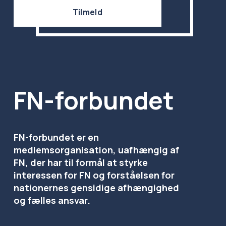
Tilmeld
FN-forbundet
FN-forbundet er en 
medlemsorganisation, uafhængig af 
FN, der har til formål at styrke 
interessen for FN og forståelsen for 
nationernes gensidige afhængighed 
og fælles ansvar.