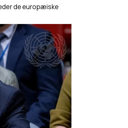
eder de europæiske 