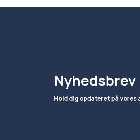
Nyhedsbrev
Hold dig opdateret på vores 