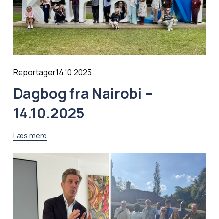
14.10.2025
Reportager
Dagbog fra Nairobi –
14.10.2025
Læs mere