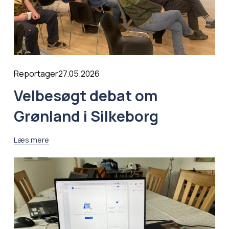
27.05.2026
Reportager
Velbesøgt debat om
Grønland i Silkeborg
Læs mere