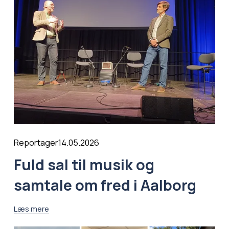
14.05.2026
Reportager
Fuld sal til musik og
samtale om fred i Aalborg
Læs mere