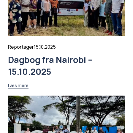
15.10.2025
Reportager
Dagbog fra Nairobi –
15.10.2025
Læs mere