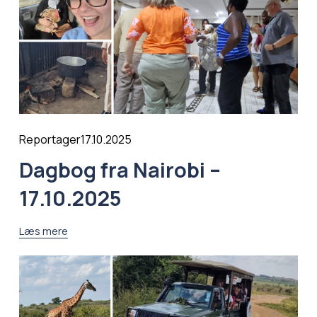
17.10.2025
Reportager
Dagbog fra Nairobi –
17.10.2025
Læs mere