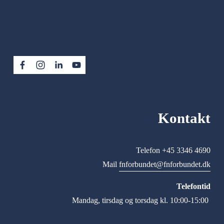
Kontakt
Telefon +45 3346 4690
Mail 
fnforbundet@fnforbundet.dk
Telefontid
Mandag, tirsdag og torsdag kl. 10:00-15:00 