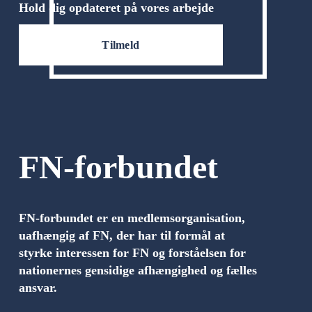
Hold dig opdateret på vores arbejde
Tilmeld
FN-forbundet
FN-forbundet er en medlemsorganisation, 
uafhængig af FN, der har til formål at 
styrke interessen for FN og forståelsen for 
nationernes gensidige afhængighed og fælles 
ansvar.