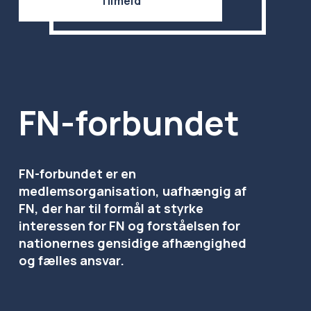
Tilmeld
FN-forbundet
FN-forbundet er en 
medlemsorganisation, uafhængig af 
FN, der har til formål at styrke 
interessen for FN og forståelsen for 
nationernes gensidige afhængighed 
og fælles ansvar.