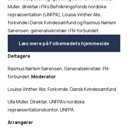
Müller, direktør i FN’s Befolkningsfonds nordiske 
repræsentation (UNFPA), Louise Vinther Alis, 
forkvinde i Dansk Kvindesamfund og Rasmus Nørlem 
Sørensen, generalsekretær i FN-forbundet.
Læs mere på Folkemødets hjemmeside
Deltagere
Rasmus Nørlem Sørensen, Generalsekretær, FN-
forbundet, 
Moderator
Louise Vinther Alis, Forkvinde, Dansk Kvindesamfund
Ulla Müller, Direktør, UNFPA’s nordiske 
repræsentationskontor, UNFPA
Arrangører