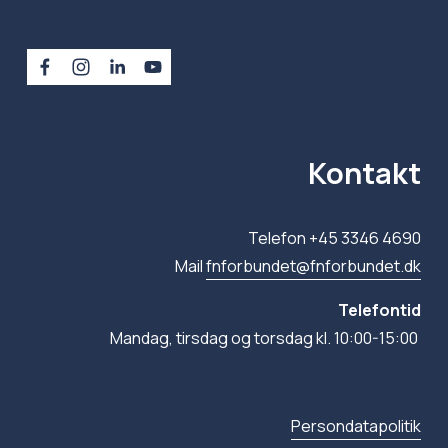
Kontakt
Telefon +45 3346 4690
Mail 
fnforbundet@fnforbundet.dk
Telefontid
Mandag, tirsdag og torsdag kl. 10:00-15:00 
Persondatapolitik