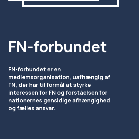
FN-forbundet
FN-forbundet er en 
medlemsorganisation, uafhængig af 
FN, der har til formål at styrke 
interessen for FN og forståelsen for 
nationernes gensidige afhængighed 
og fælles ansvar.