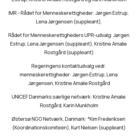
IMR - Rådet for Menneskerettigheder: Jørgen Estrup, 
Lena Jørgensen (suppleant),
Rådet for Menneskerettigheders UPR-udvalg: Jørgen 
Estrup, Lena Jørgensen (suppleant), Kristine Amalie 
Rostgård (suppleant)
Regeringens kontaktudvalg vedr. 
menneskerettigheder: Jørgen Estrup, Lena 
Jørgensen, Kristine Amalie Rostgård
UNICEF Danmarks særlige netværk: Kristine Amalie 
Rostgård, Karin Munkholm
Østersø NGO Netværk, Danmark: *Kim Frederiksen 
(Koordinationskomiteen), Kurt Nielsen (suppleant)