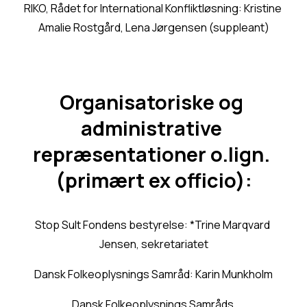
RIKO, Rådet for International Konfliktløsning: Kristine 
Amalie Rostgård, Lena Jørgensen (suppleant)
Organisatoriske og 
administrative 
repræsentationer o.lign. 
(primært ex officio):
Stop Sult Fondens bestyrelse: *Trine Marqvard 
Jensen, sekretariatet
Dansk Folkeoplysnings Samråd: Karin Munkholm
Dansk Folkeoplysnings Samråds 