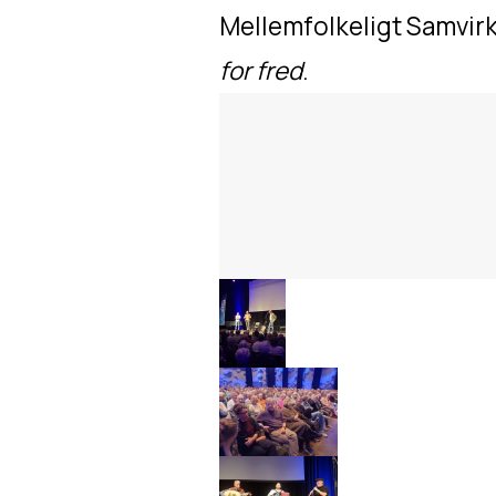
Mellemfolkeligt Samvirk
for fred
.