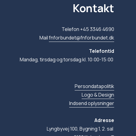
Kontakt
Telefon +45 3346 4690
Mail 
fnforbundet@fnforbundet.dk
Telefontid
Mandag, tirsdag og torsdag kl. 10:00-15:00 
Persondatapolitik
Logo & Design
Indsend oplysninger
Adresse
Lyngbyvej 100, Bygning 1, 2. sal 