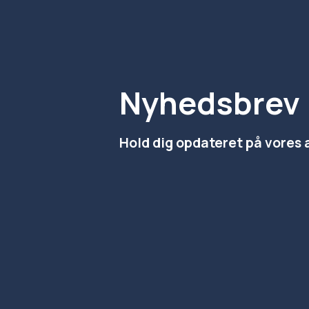
Nyhedsbrev
Hold dig opdateret på vores 