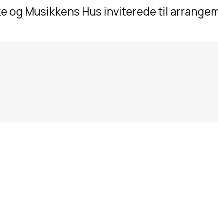
e og Musikkens Hus inviterede til arrange