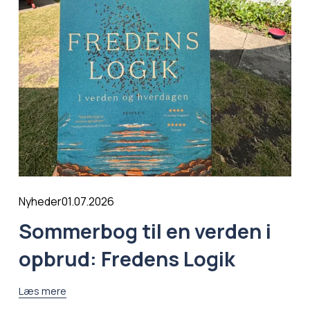
01.07.2026
Nyheder
Sommerbog til en verden i
opbrud: Fredens Logik
Læs mere