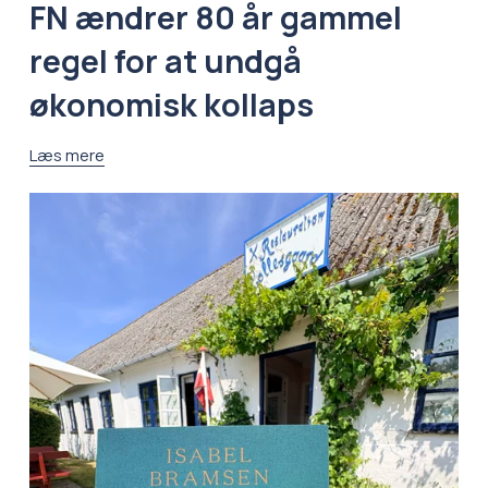
FN ændrer 80 år gammel
regel for at undgå
økonomisk kollaps
Læs mere