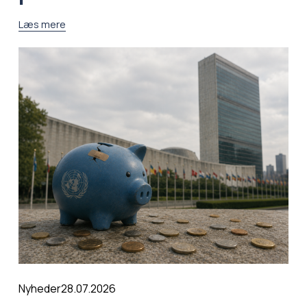
Læs mere
28.07.2026
Nyheder