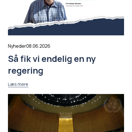
08.06.2026
Nyheder
Så fik vi endelig en ny
regering
Læs mere