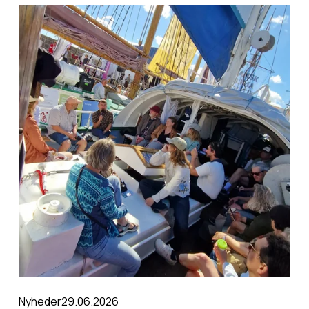
29.06.2026
Nyheder