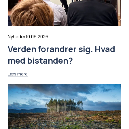
10.06.2026
Nyheder
Verden forandrer sig. Hvad
med bistanden?
Læs mere