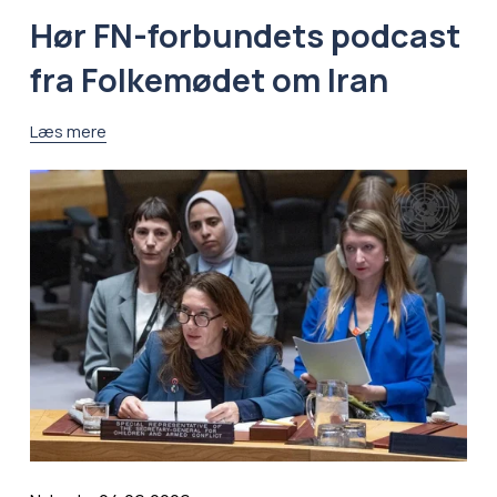
Hør FN-forbundets podcast
fra Folkemødet om Iran
Læs mere