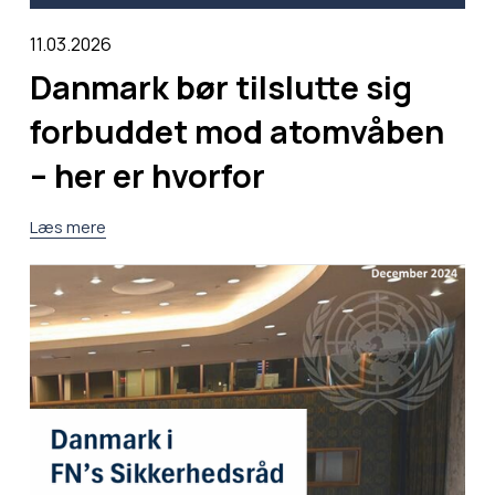
11.03.2026
Danmark bør tilslutte sig
forbuddet mod atomvåben
– her er hvorfor
Læs mere