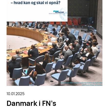
10.01.2025
Danmark i FN’s