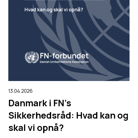
13.04.2026
Danmark i FN’s
Sikkerhedsråd: Hvad kan og
skal vi opnå?