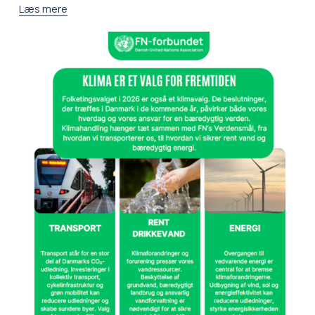
Læs mere