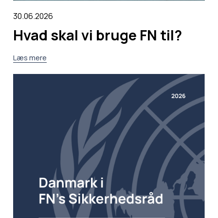
30.06.2026
Hvad skal vi bruge FN til?
Læs mere