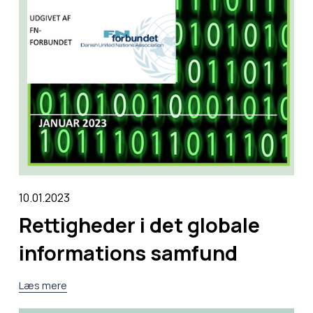
10.01.2023
Rettigheder i det globale
informations samfund
Læs mere