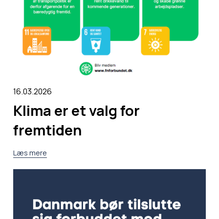
16.03.2026
Klima er et valg for
fremtiden
Læs mere