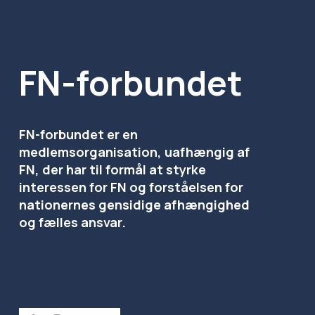
FN-forbundet
FN-forbundet er en 
medlemsorganisation, uafhængig af 
FN, der har til formål at styrke 
interessen for FN og forståelsen for 
nationernes gensidige afhængighed 
og fælles ansvar.