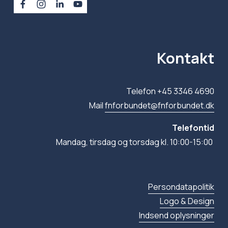
Kontakt
Telefon +45 3346 4690
Mail 
fnforbundet@fnforbundet.dk
Telefontid
Mandag, tirsdag og torsdag kl. 10:00-15:00 
Persondatapolitik
Logo & Design
Indsend oplysninger