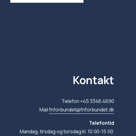
Kontakt
Telefon +45 3346 4690
Mail 
fnforbundet@fnforbundet.dk
Telefontid
Mandag, tirsdag og torsdag kl. 10:00-15:00 