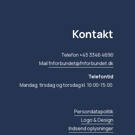
Kontakt
Telefon +45 3346 4690
Mail 
fnforbundet@fnforbundet.dk
Telefontid
Mandag, tirsdag og torsdag kl. 10:00-15:00 
Persondatapolitik
Logo & Design
Indsend oplysninger