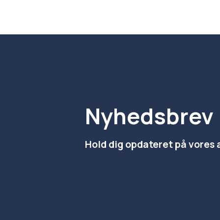
Nyhedsbrev
Hold dig opdateret på vores 