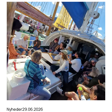
29.06.2026
Nyheder