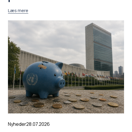
Læs mere
28.07.2026
Nyheder