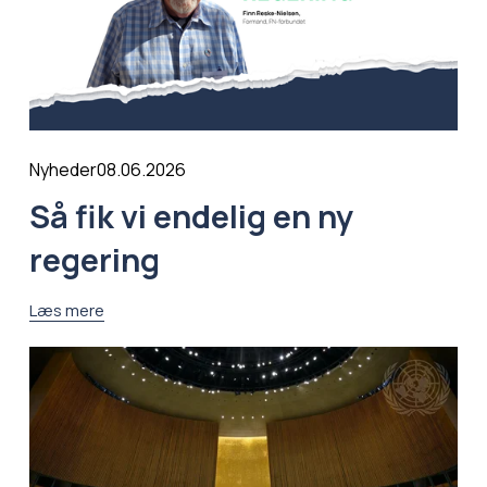
08.06.2026
Nyheder
Så fik vi endelig en ny
regering
Læs mere