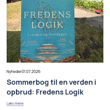
01.07.2026
Nyheder
Sommerbog til en verden i
opbrud: Fredens Logik
Læs mere