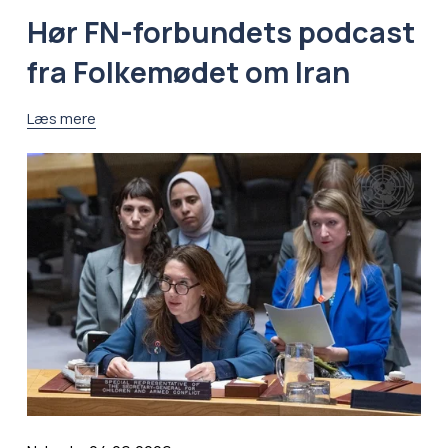
Hør FN-forbundets podcast
fra Folkemødet om Iran
Læs mere