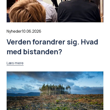
10.06.2026
Nyheder
Verden forandrer sig. Hvad
med bistanden?
Læs mere