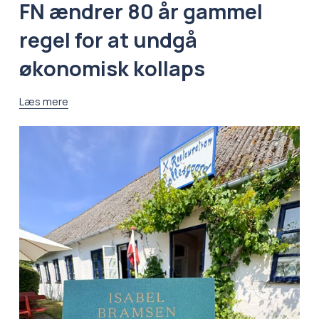
FN ændrer 80 år gammel
regel for at undgå
økonomisk kollaps
Læs mere